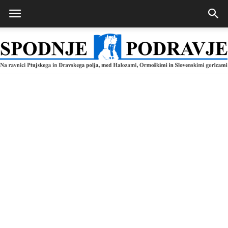
Spodnje
Podravje