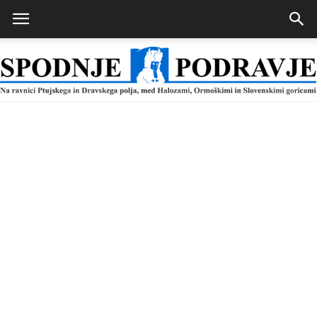
Spodnje
Podravje