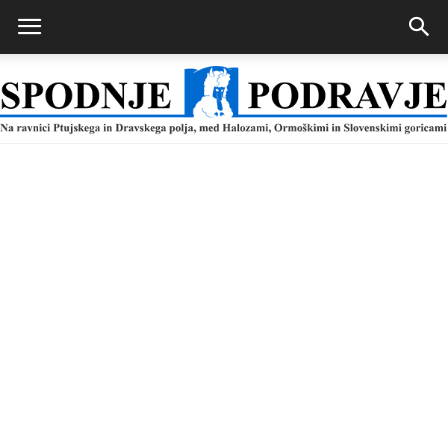
Spodnje
Podravje