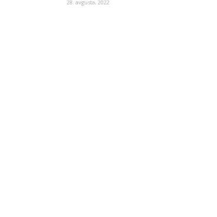
28. avgusta, 2022