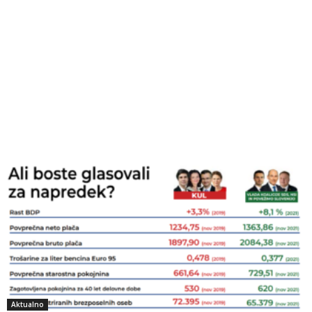
Aktualno