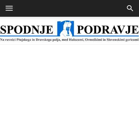
Spodnje
Podravje