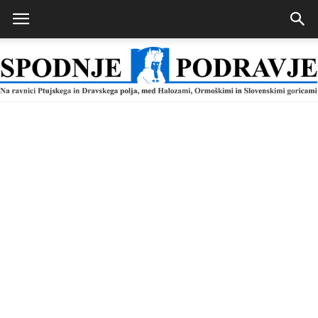
Spodnje
Podravje