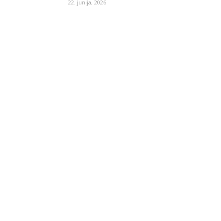
22. junija, 2026