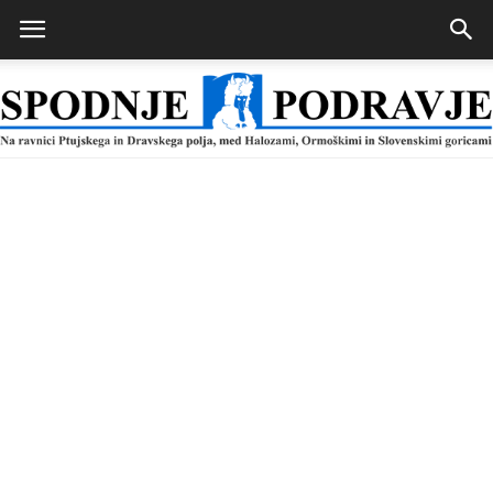
Spodnje
Podravje