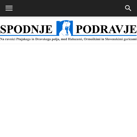
Spodnje
Podravje