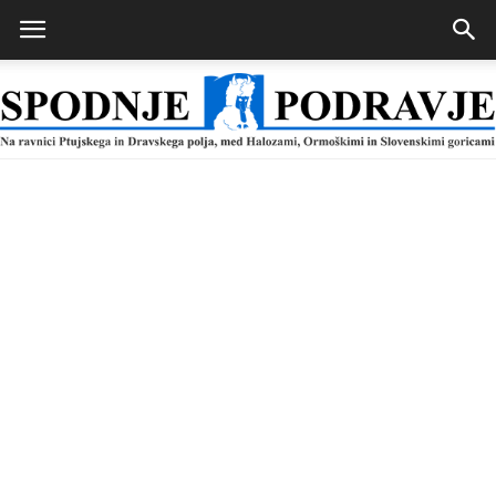
Spodnje
Podravje