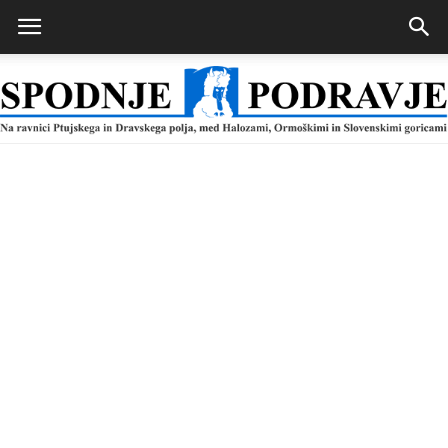
Spodnje
Podravje