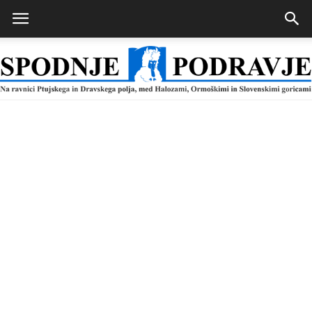
Spodnje
Podravje