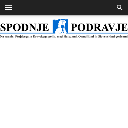
Spodnje
Podravje