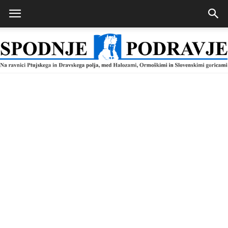
Spodnje
Podravje