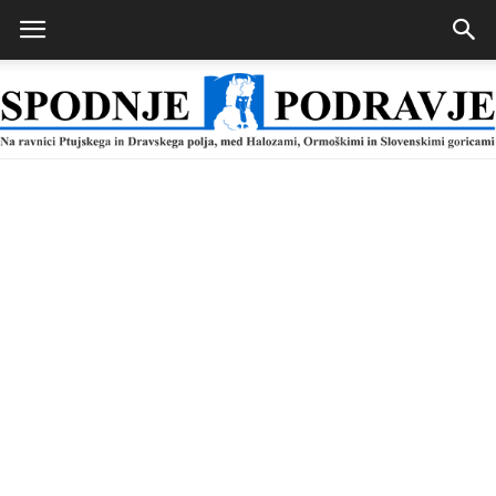
Spodnje
Podravje