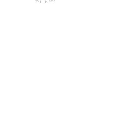
25. junija, 2026