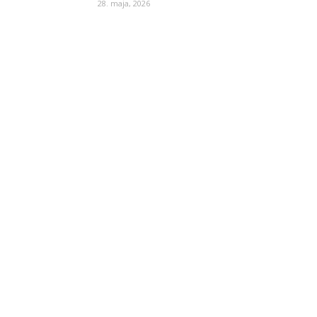
28. maja, 2026