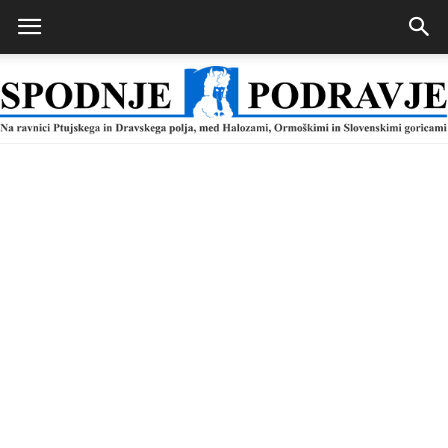
Spodnje
Podravje