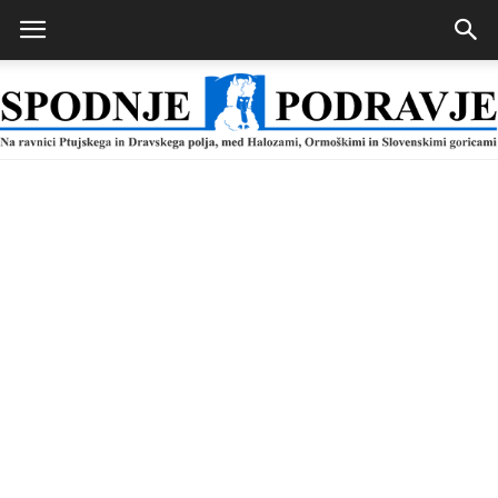
Spodnje
Podravje