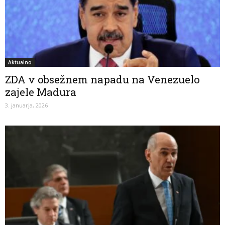
Aktualno
ZDA v obsežnem napadu na Venezuelo
zajele Madura
3. januarja, 2026