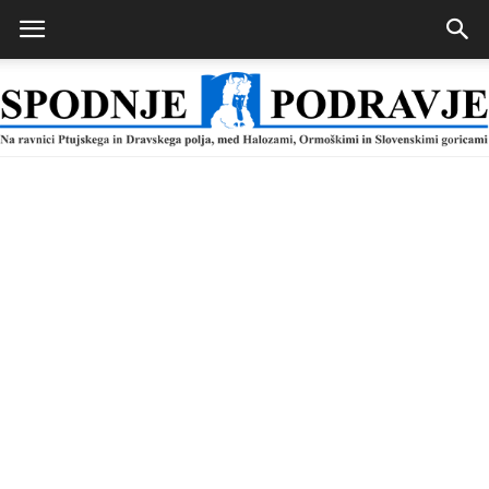
Spodnje
Podravje