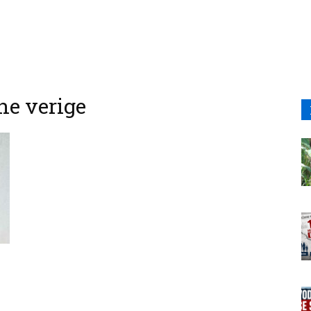
ne verige