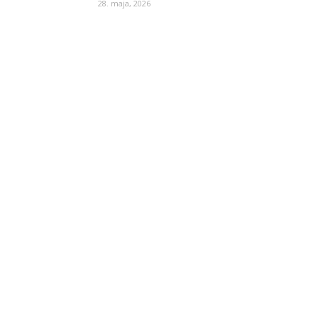
28. maja, 2026