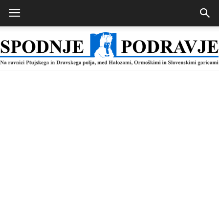
Spodnje
Podravje