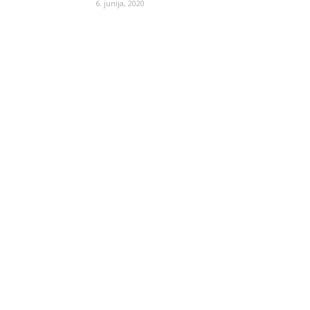
6. junija, 2020