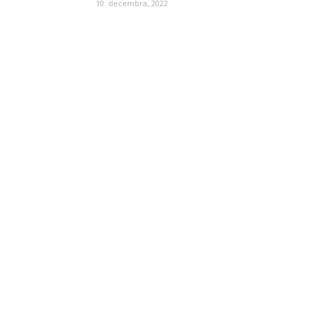
10. decembra, 2022