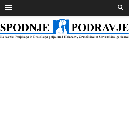
Spodnje
Podravje