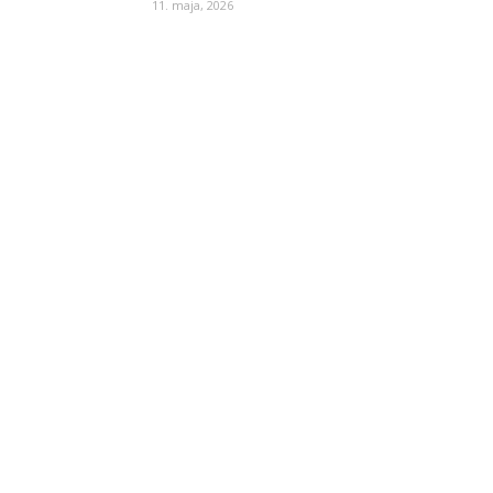
11. maja, 2026