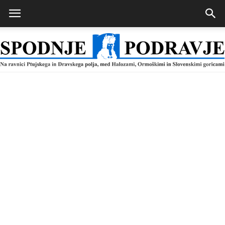
Spodnje
Podravje