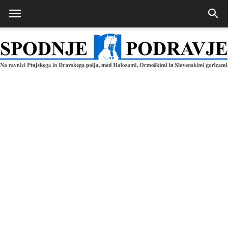
Spodnje
Podravje