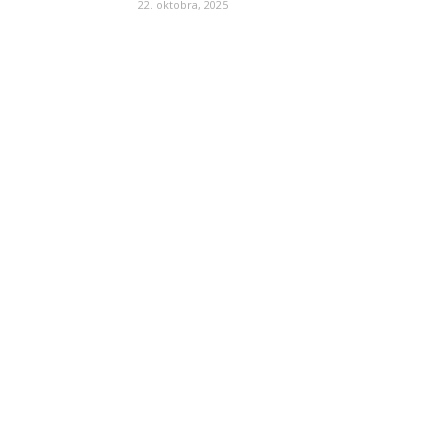
22. oktobra, 2025