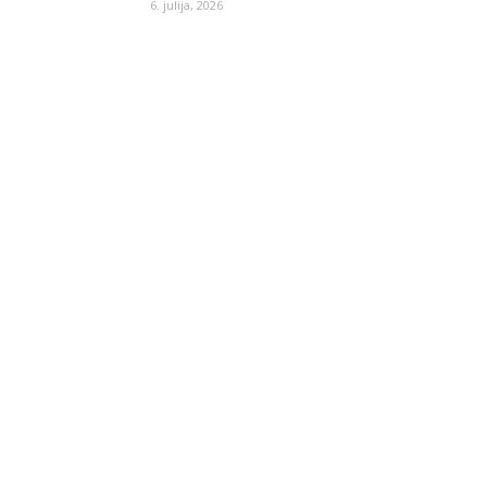
6. julija, 2026