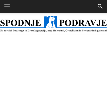
Spodnje
Podravje