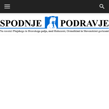
Spodnje
Podravje