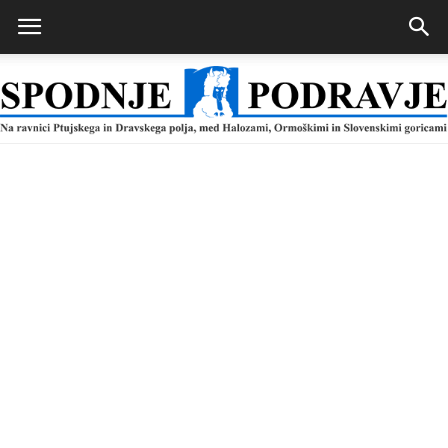
Spodnje
Podravje