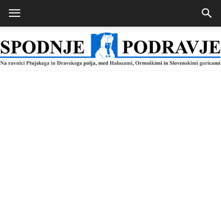
Spodnje
Podravje