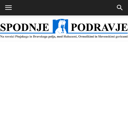
Spodnje
Podravje