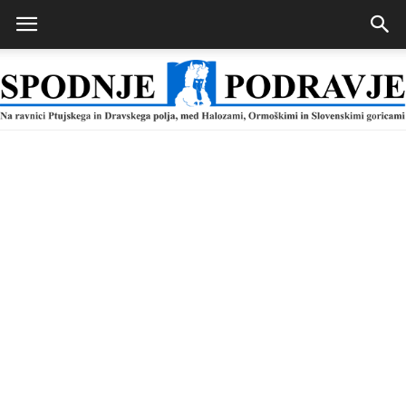
Spodnje
Podravje