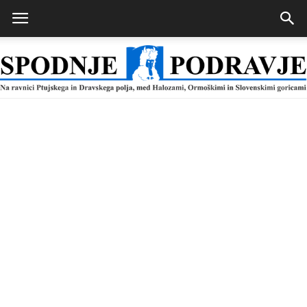
Spodnje
Podravje