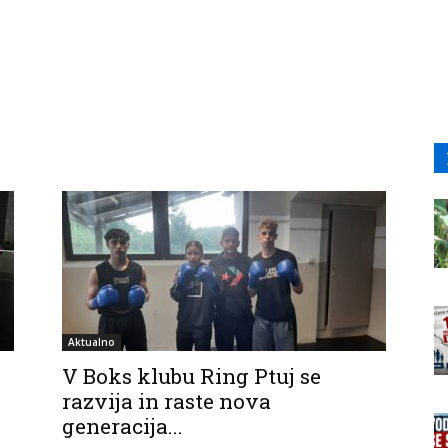
Aktualno
V Boks klubu Ring Ptuj se
razvija in raste nova
generacija...