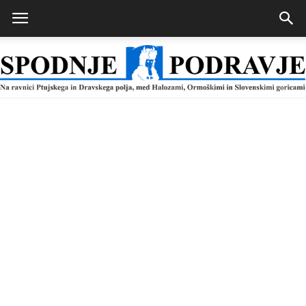
Spodnje
Podravje