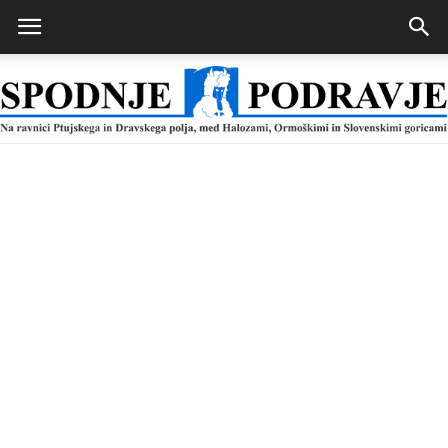
Spodnje
Podravje