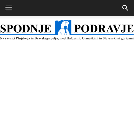
Spodnje
Podravje