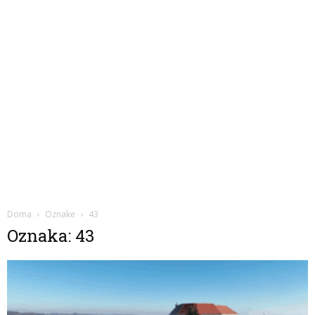
Doma
Oznake
43
Oznaka: 43