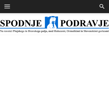
Spodnje
Podravje