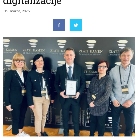
digitalizacije
15. marca, 2025