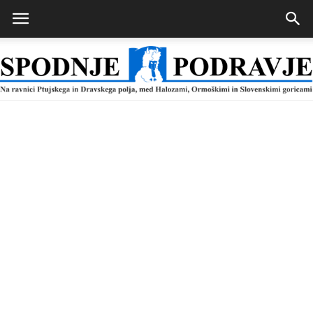
Spodnje
Podravje