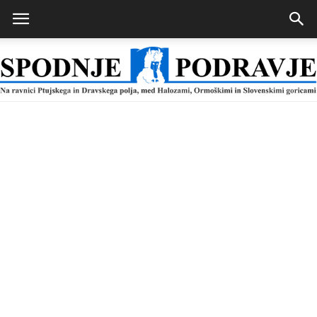
Spodnje
Podravje