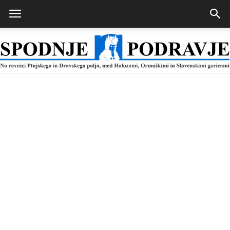
Spodnje
Podravje