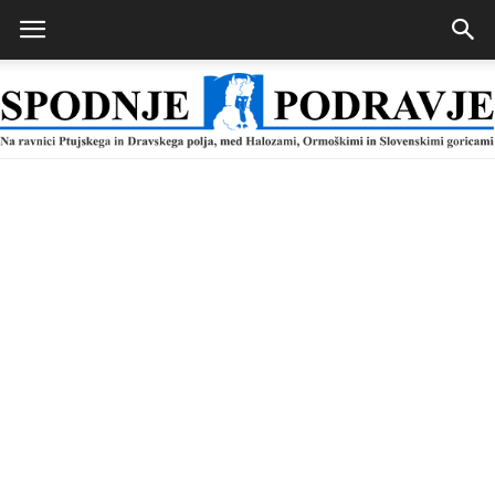
Spodnje
Podravje