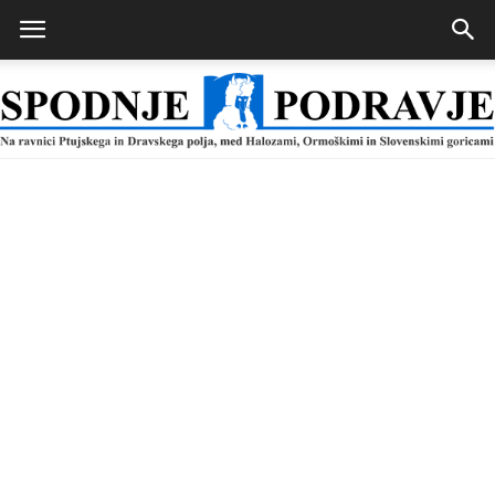
Spodnje
Podravje