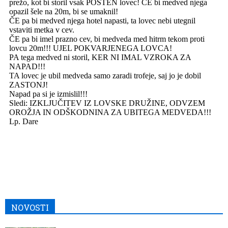
NOVOSTI