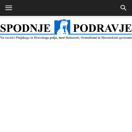
Spodnje
Podravje