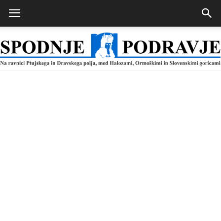
Spodnje
Podravje